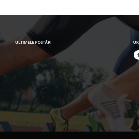
ULTIMELE POSTĂRI
UR