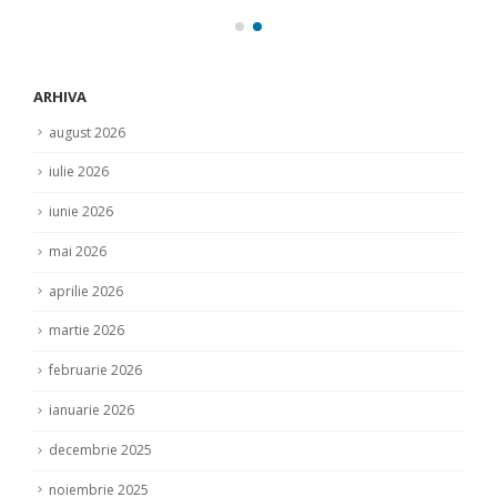
ARHIVA
august 2026
iulie 2026
iunie 2026
mai 2026
aprilie 2026
martie 2026
februarie 2026
ianuarie 2026
decembrie 2025
noiembrie 2025