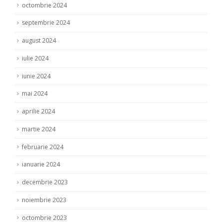
octombrie 2024
septembrie 2024
august 2024
iulie 2024
iunie 2024
mai 2024
aprilie 2024
martie 2024
februarie 2024
ianuarie 2024
decembrie 2023
noiembrie 2023
octombrie 2023