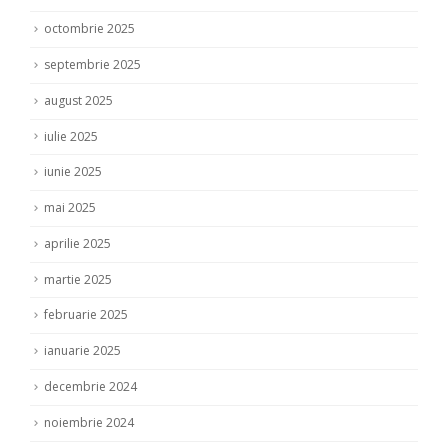
octombrie 2025
septembrie 2025
august 2025
iulie 2025
iunie 2025
mai 2025
aprilie 2025
martie 2025
februarie 2025
ianuarie 2025
decembrie 2024
noiembrie 2024