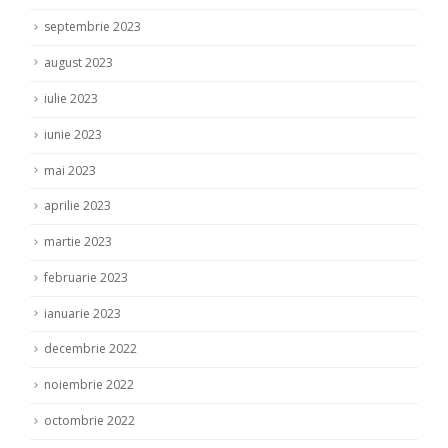
septembrie 2023
august 2023
iulie 2023
iunie 2023
mai 2023
aprilie 2023
martie 2023
februarie 2023
ianuarie 2023
decembrie 2022
noiembrie 2022
octombrie 2022