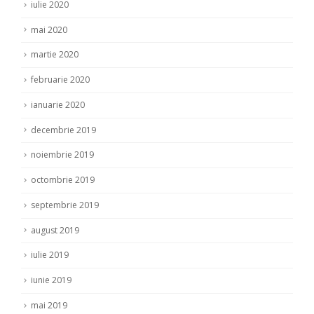
iulie 2020
mai 2020
martie 2020
februarie 2020
ianuarie 2020
decembrie 2019
noiembrie 2019
octombrie 2019
septembrie 2019
august 2019
iulie 2019
iunie 2019
mai 2019