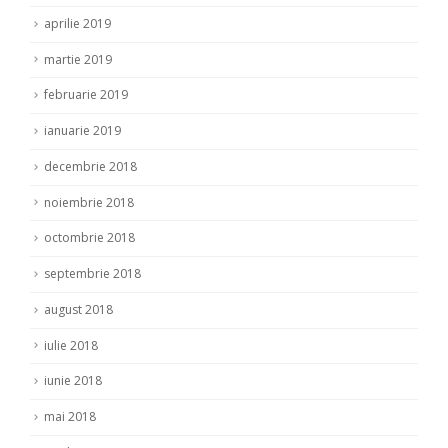
aprilie 2019
martie 2019
februarie 2019
ianuarie 2019
decembrie 2018
noiembrie 2018
octombrie 2018
septembrie 2018
august 2018
iulie 2018
iunie 2018
mai 2018