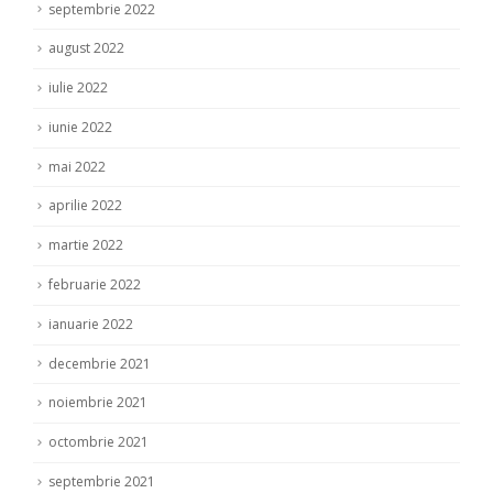
septembrie 2022
august 2022
iulie 2022
iunie 2022
mai 2022
aprilie 2022
martie 2022
februarie 2022
ianuarie 2022
decembrie 2021
noiembrie 2021
octombrie 2021
septembrie 2021