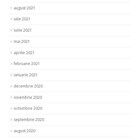
august 2021
iulie 2021
iunie 2021
mai 2021
aprilie 2021
februarie 2021
ianuarie 2021
decembrie 2020
noiembrie 2020
octombrie 2020
septembrie 2020
august 2020