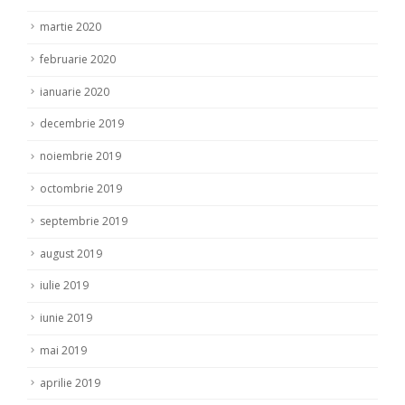
martie 2020
februarie 2020
ianuarie 2020
decembrie 2019
noiembrie 2019
octombrie 2019
septembrie 2019
august 2019
iulie 2019
iunie 2019
mai 2019
aprilie 2019