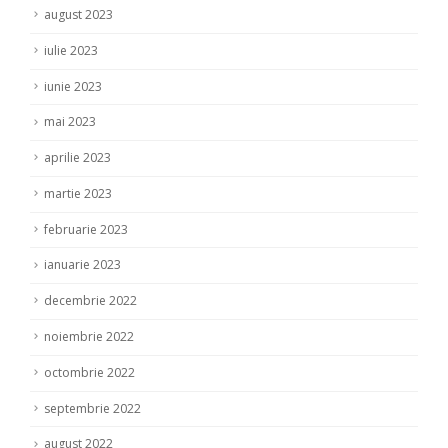
august 2023
iulie 2023
iunie 2023
mai 2023
aprilie 2023
martie 2023
februarie 2023
ianuarie 2023
decembrie 2022
noiembrie 2022
octombrie 2022
septembrie 2022
august 2022