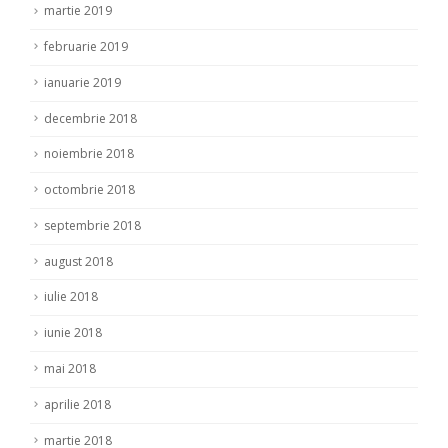
martie 2019
februarie 2019
ianuarie 2019
decembrie 2018
noiembrie 2018
octombrie 2018
septembrie 2018
august 2018
iulie 2018
iunie 2018
mai 2018
aprilie 2018
martie 2018