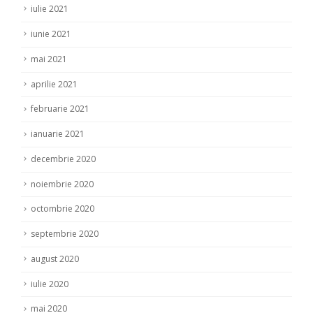
iulie 2021
iunie 2021
mai 2021
aprilie 2021
februarie 2021
ianuarie 2021
decembrie 2020
noiembrie 2020
octombrie 2020
septembrie 2020
august 2020
iulie 2020
mai 2020