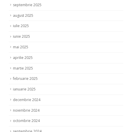
septembrie 2025
august 2025
iulie 2025
iunie 2025
mai 2025
aprilie 2025
martie 2025
februarie 2025
ianuarie 2025
decembrie 2024
noiembrie 2024
octombrie 2024
septembrie 2024