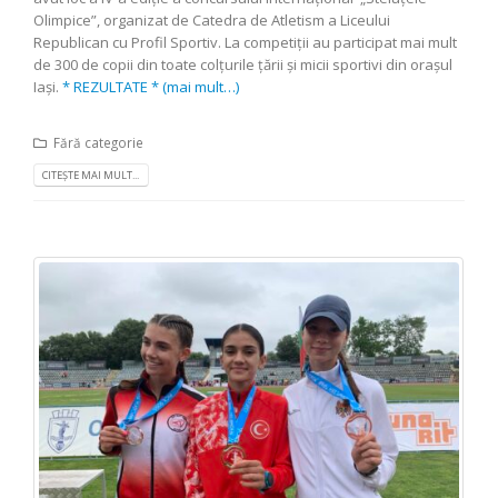
Olimpice”, organizat de Catedra de Atletism a Liceului
Republican cu Profil Sportiv. La competiții au participat mai mult
de 300 de copii din toate colțurile țării și micii sportivi din orașul
Iași.
* REZULTATE *
(mai mult…)
Fără categorie
CITEȘTE MAI MULT...