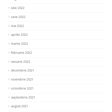
iulie 2022
iunie 2022
mai 2022
aprilie 2022
martie 2022
februarie 2022
ianuarie 2022
decembrie 2021
noiembrie 2021
octombrie 2021
septembrie 2021
august 2021