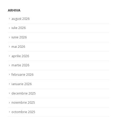
ARHIVA
august 2026
iulie 2026
iunie 2026
mai 2026
aprilie 2026
martie 2026
februarie 2026
ianuarie 2026
decembrie 2025
noiembrie 2025
octombrie 2025