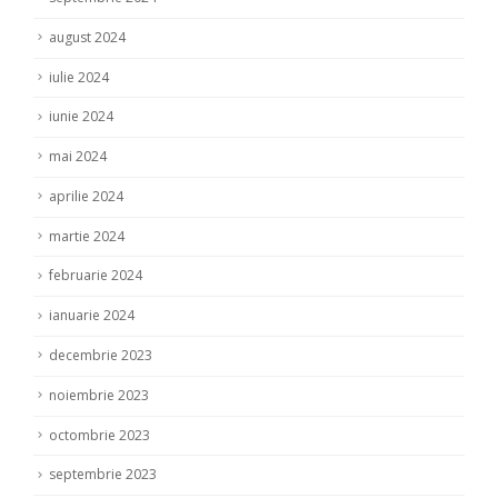
august 2024
iulie 2024
iunie 2024
mai 2024
aprilie 2024
martie 2024
februarie 2024
ianuarie 2024
decembrie 2023
noiembrie 2023
octombrie 2023
septembrie 2023