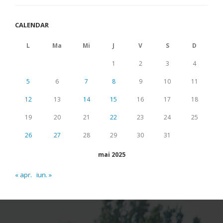
CALENDAR
L
Ma
Mi
J
V
S
D
1
2
3
4
5
6
7
8
9
10
11
12
13
14
15
16
17
18
19
20
21
22
23
24
25
26
27
28
29
30
31
mai 2025
« apr.
iun. »