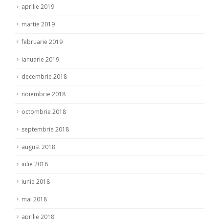
aprilie 2019
martie 2019
februarie 2019
ianuarie 2019
decembrie 2018
noiembrie 2018
octombrie 2018
septembrie 2018
august 2018
iulie 2018
iunie 2018
mai 2018
aprilie 2018