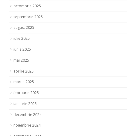
octombrie 2025
septembrie 2025
august 2025
iulie 2025
iunie 2025
mai 2025
aprilie 2025
martie 2025
februarie 2025
ianuarie 2025
decembrie 2024
noiembrie 2024