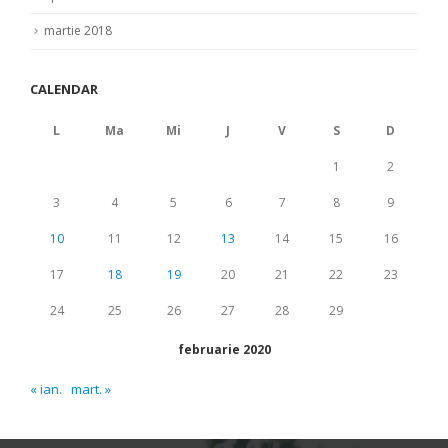
martie 2018
CALENDAR
L
Ma
Mi
J
V
S
D
1
2
3
4
5
6
7
8
9
10
11
12
13
14
15
16
17
18
19
20
21
22
23
24
25
26
27
28
29
februarie 2020
« ian.
mart. »