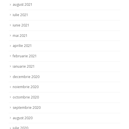
august 2021
iulie 2021
iunie 2021
mai 2021
aprilie 2021
februarie 2021
ianuarie 2021
decembrie 2020
noiembrie 2020
octombrie 2020
septembrie 2020
august 2020
iulie 2020