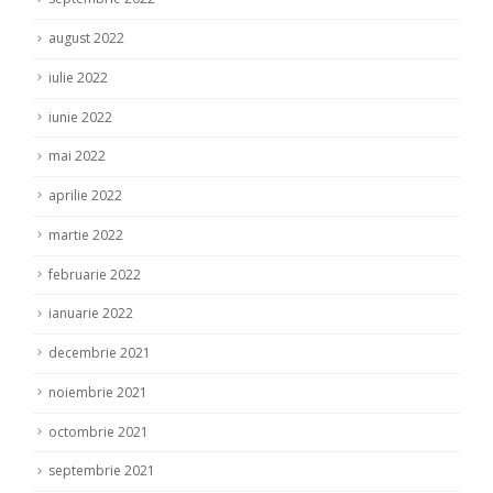
august 2022
iulie 2022
iunie 2022
mai 2022
aprilie 2022
martie 2022
februarie 2022
ianuarie 2022
decembrie 2021
noiembrie 2021
octombrie 2021
septembrie 2021