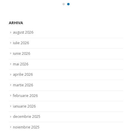
ARHIVA
august 2026
iulie 2026
iunie 2026
mai 2026
aprilie 2026
martie 2026
februarie 2026
ianuarie 2026
decembrie 2025
noiembrie 2025