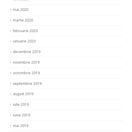
mai 2020
martie 2020
februarie 2020
ianuarie 2020
decembrie 2019
noiembrie 2019
octombrie 2019
septembrie 2019
august 2019
iulie 2019
iunie 2019
mai 2019