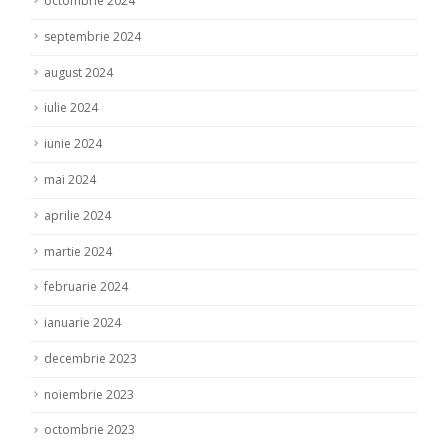
octombrie 2024
septembrie 2024
august 2024
iulie 2024
iunie 2024
mai 2024
aprilie 2024
martie 2024
februarie 2024
ianuarie 2024
decembrie 2023
noiembrie 2023
octombrie 2023