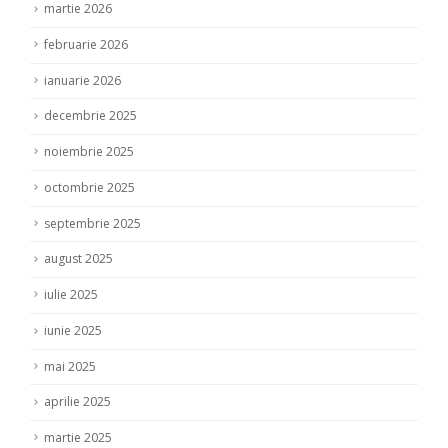
martie 2026
februarie 2026
ianuarie 2026
decembrie 2025
noiembrie 2025
octombrie 2025
septembrie 2025
august 2025
iulie 2025
iunie 2025
mai 2025
aprilie 2025
martie 2025