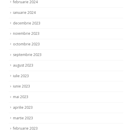
februarie 2024
ianuarie 2024
decembrie 2023
noiembrie 2023
octombrie 2023
septembrie 2023
august 2023
iulie 2023
iunie 2023
mai 2023
aprilie 2023
martie 2023
februarie 2023