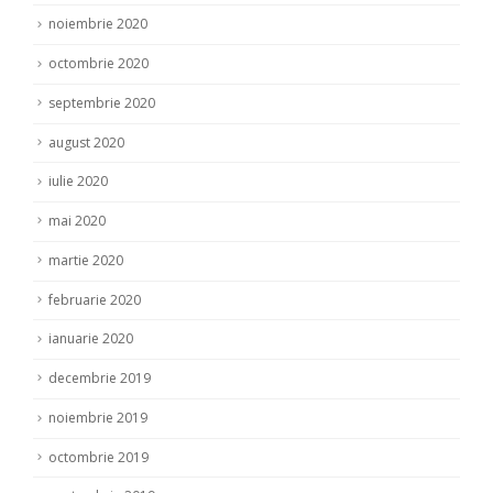
noiembrie 2020
octombrie 2020
septembrie 2020
august 2020
iulie 2020
mai 2020
martie 2020
februarie 2020
ianuarie 2020
decembrie 2019
noiembrie 2019
octombrie 2019