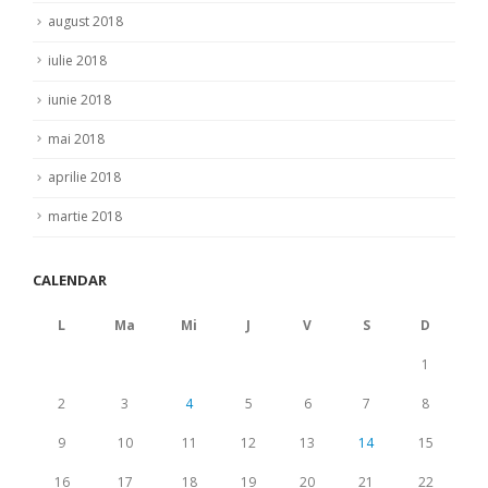
august 2018
iulie 2018
iunie 2018
mai 2018
aprilie 2018
martie 2018
CALENDAR
L
Ma
Mi
J
V
S
D
1
2
3
4
5
6
7
8
9
10
11
12
13
14
15
16
17
18
19
20
21
22