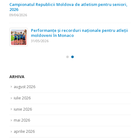
Campionatul Republicii Moldova de atletism pentru seniori,
2026
09/06/2026
Performanțe și recorduri naționale pentru atleții
moldoveni în Monaco
31/05/2026
ARHIVA
august 2026
iulie 2026
iunie 2026
mai 2026
aprilie 2026