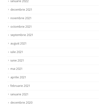
ianuarie 2022
decembrie 2021
noiembrie 2021
octombrie 2021
septembrie 2021
august 2021
iulie 2021
iunie 2021
mai 2021
aprilie 2021
februarie 2021
ianuarie 2021
decembrie 2020