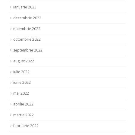
ianuarie 2023
decembrie 2022
noiembrie 2022
octombrie 2022
septembrie 2022
august 2022
iulie 2022
iunie 2022
mai 2022
aprilie 2022
martie 2022
februarie 2022