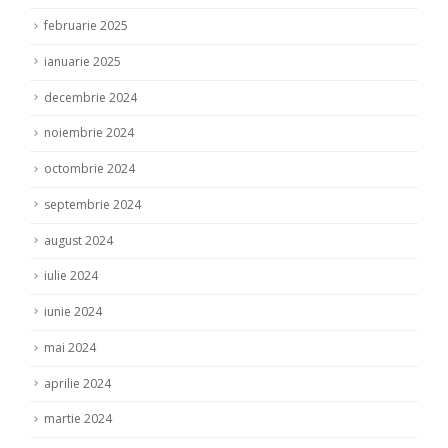
februarie 2025
ianuarie 2025
decembrie 2024
noiembrie 2024
octombrie 2024
septembrie 2024
august 2024
iulie 2024
iunie 2024
mai 2024
aprilie 2024
martie 2024