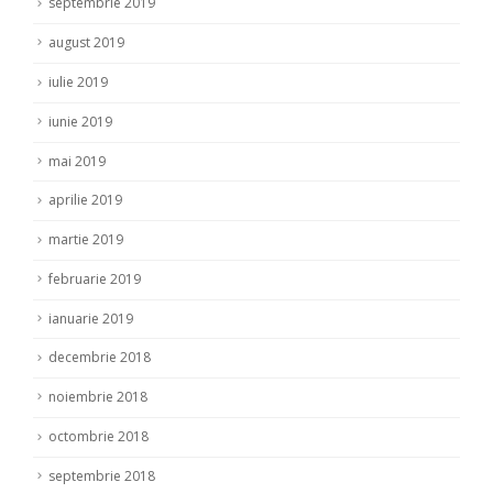
septembrie 2019
august 2019
iulie 2019
iunie 2019
mai 2019
aprilie 2019
martie 2019
februarie 2019
ianuarie 2019
decembrie 2018
noiembrie 2018
octombrie 2018
septembrie 2018