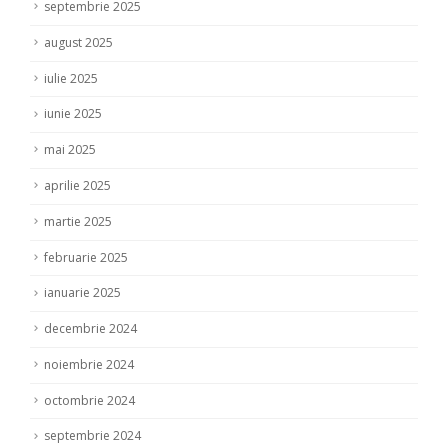
septembrie 2025
august 2025
iulie 2025
iunie 2025
mai 2025
aprilie 2025
martie 2025
februarie 2025
ianuarie 2025
decembrie 2024
noiembrie 2024
octombrie 2024
septembrie 2024