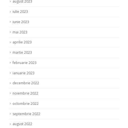
august 2023
iulie 2023
iunie 2023
mai 2023
aprilie 2023
martie 2023
februarie 2023
ianuarie 2023
decembrie 2022
noiembrie 2022
octombrie 2022
septembrie 2022
august 2022