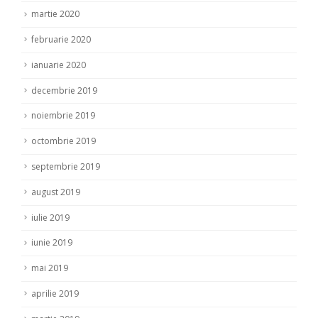
martie 2020
februarie 2020
ianuarie 2020
decembrie 2019
noiembrie 2019
octombrie 2019
septembrie 2019
august 2019
iulie 2019
iunie 2019
mai 2019
aprilie 2019