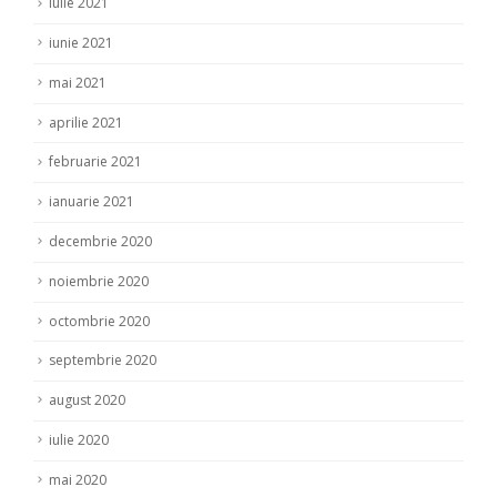
iulie 2021
iunie 2021
mai 2021
aprilie 2021
februarie 2021
ianuarie 2021
decembrie 2020
noiembrie 2020
octombrie 2020
septembrie 2020
august 2020
iulie 2020
mai 2020