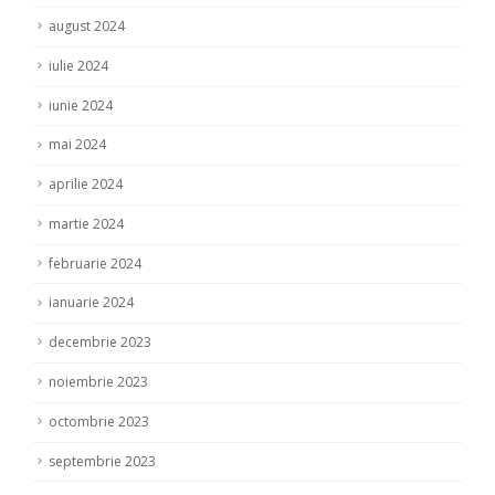
august 2024
iulie 2024
iunie 2024
mai 2024
aprilie 2024
martie 2024
februarie 2024
ianuarie 2024
decembrie 2023
noiembrie 2023
octombrie 2023
septembrie 2023