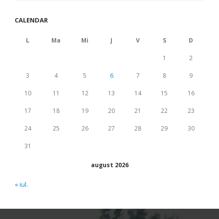
CALENDAR
L
Ma
Mi
J
V
S
D
1
2
3
4
5
6
7
8
9
10
11
12
13
14
15
16
17
18
19
20
21
22
23
24
25
26
27
28
29
30
31
august 2026
« iul.