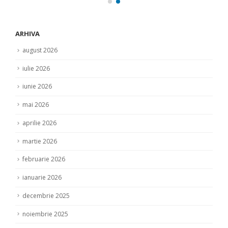
ARHIVA
august 2026
iulie 2026
iunie 2026
mai 2026
aprilie 2026
martie 2026
februarie 2026
ianuarie 2026
decembrie 2025
noiembrie 2025