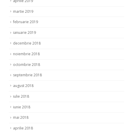
aprilie 2019
martie 2019
februarie 2019
ianuarie 2019
decembrie 2018
noiembrie 2018
octombrie 2018
septembrie 2018
august 2018
iulie 2018
iunie 2018
mai 2018
aprilie 2018