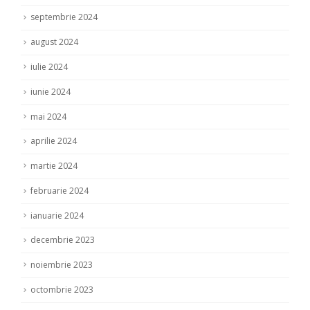
septembrie 2024
august 2024
iulie 2024
iunie 2024
mai 2024
aprilie 2024
martie 2024
februarie 2024
ianuarie 2024
decembrie 2023
noiembrie 2023
octombrie 2023