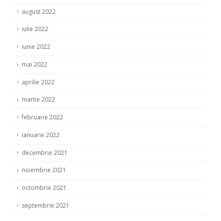
august 2022
iulie 2022
iunie 2022
mai 2022
aprilie 2022
martie 2022
februarie 2022
ianuarie 2022
decembrie 2021
noiembrie 2021
octombrie 2021
septembrie 2021