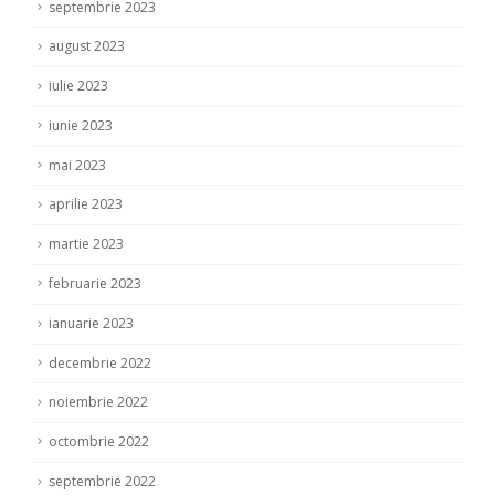
septembrie 2023
august 2023
iulie 2023
iunie 2023
mai 2023
aprilie 2023
martie 2023
februarie 2023
ianuarie 2023
decembrie 2022
noiembrie 2022
octombrie 2022
septembrie 2022