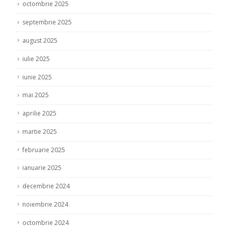
octombrie 2025
septembrie 2025
august 2025
iulie 2025
iunie 2025
mai 2025
aprilie 2025
martie 2025
februarie 2025
ianuarie 2025
decembrie 2024
noiembrie 2024
octombrie 2024