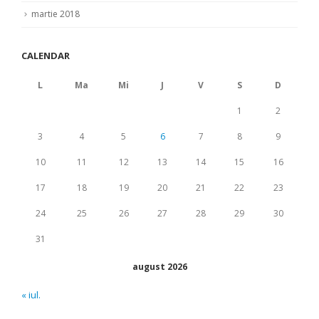
martie 2018
CALENDAR
L
Ma
Mi
J
V
S
D
1
2
3
4
5
6
7
8
9
10
11
12
13
14
15
16
17
18
19
20
21
22
23
24
25
26
27
28
29
30
31
august 2026
« iul.