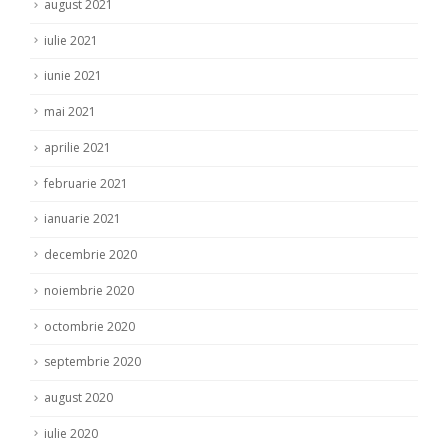
august 2021
iulie 2021
iunie 2021
mai 2021
aprilie 2021
februarie 2021
ianuarie 2021
decembrie 2020
noiembrie 2020
octombrie 2020
septembrie 2020
august 2020
iulie 2020