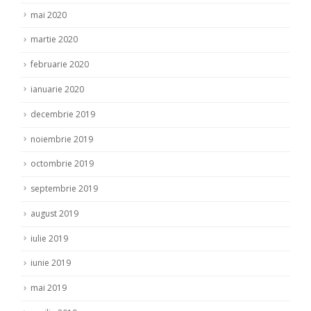
mai 2020
martie 2020
februarie 2020
ianuarie 2020
decembrie 2019
noiembrie 2019
octombrie 2019
septembrie 2019
august 2019
iulie 2019
iunie 2019
mai 2019