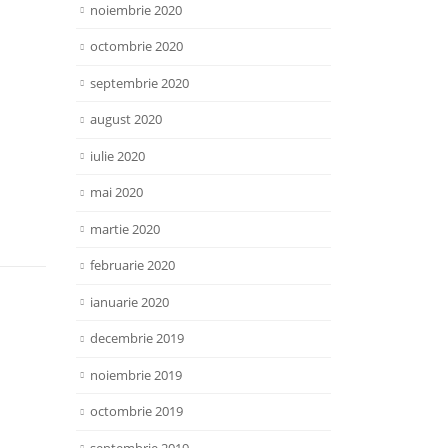
noiembrie 2020
octombrie 2020
septembrie 2020
august 2020
iulie 2020
mai 2020
martie 2020
februarie 2020
ianuarie 2020
decembrie 2019
noiembrie 2019
octombrie 2019
septembrie 2019