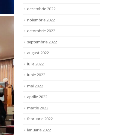
decembrie 2022
noiembrie 2022
octombrie 2022
septembrie 2022
august 2022
iulie 2022
iunie 2022
mai 2022
aprilie 2022
martie 2022
februarie 2022
ianuarie 2022