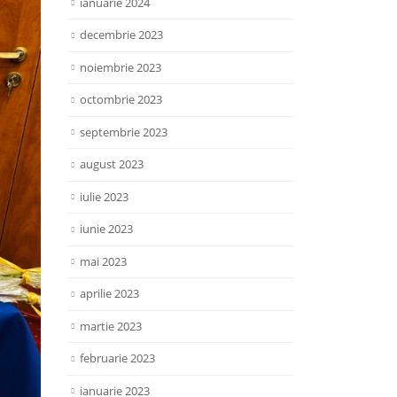
ianuarie 2024
decembrie 2023
noiembrie 2023
octombrie 2023
septembrie 2023
august 2023
iulie 2023
iunie 2023
mai 2023
aprilie 2023
martie 2023
februarie 2023
ianuarie 2023