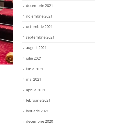
decembrie 2021
noiembrie 2021
octombrie 2021
septembrie 2021
august 2021
iulie 2021
iunie 2021
mai 2021
aprilie 2021
februarie 2021
ianuarie 2021
decembrie 2020