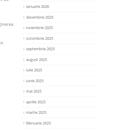
ianuarie 2026
decembrie 2025
ținerea
noiembrie 2025
octombrie 2025
in
septembrie 2025
august 2025
iulie 2025
iunie 2025
mai 2025
aprilie 2025
martie 2025
februarie 2025