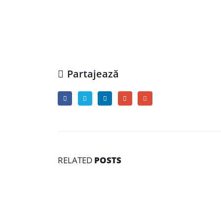
Partajează
RELATED
POSTS