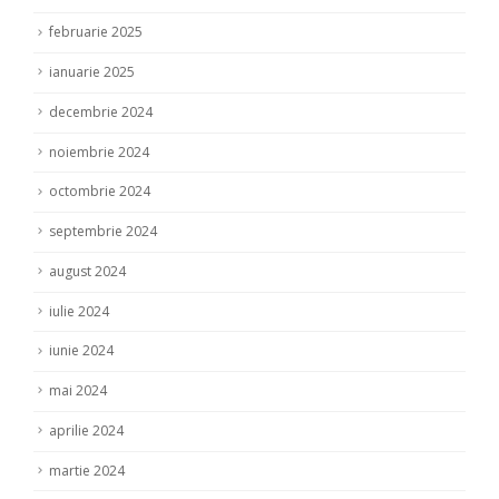
februarie 2025
ianuarie 2025
decembrie 2024
noiembrie 2024
octombrie 2024
septembrie 2024
august 2024
iulie 2024
iunie 2024
mai 2024
aprilie 2024
martie 2024