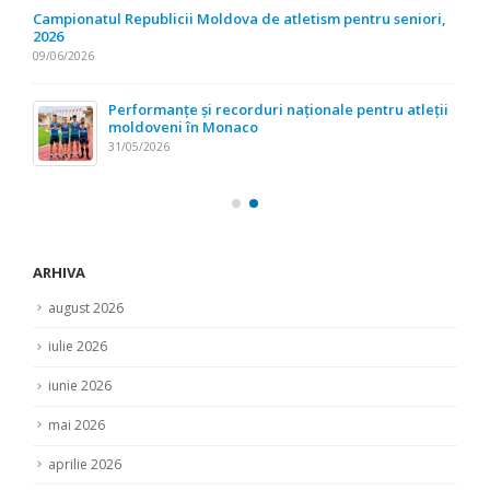
Campionatul Republicii Moldova de atletism pentru seniori,
2026
09/06/2026
Performanțe și recorduri naționale pentru atleții
moldoveni în Monaco
31/05/2026
ARHIVA
august 2026
iulie 2026
iunie 2026
mai 2026
aprilie 2026