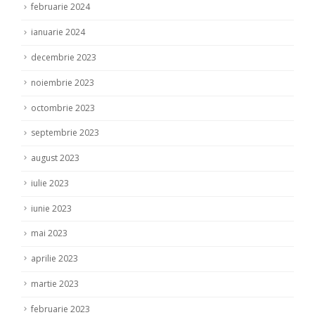
februarie 2024
ianuarie 2024
decembrie 2023
noiembrie 2023
octombrie 2023
septembrie 2023
august 2023
iulie 2023
iunie 2023
mai 2023
aprilie 2023
martie 2023
februarie 2023