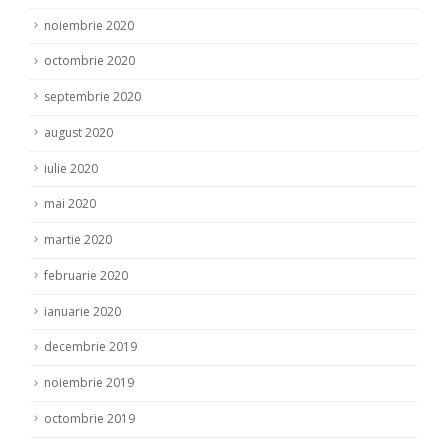
noiembrie 2020
octombrie 2020
septembrie 2020
august 2020
iulie 2020
mai 2020
martie 2020
februarie 2020
ianuarie 2020
decembrie 2019
noiembrie 2019
octombrie 2019