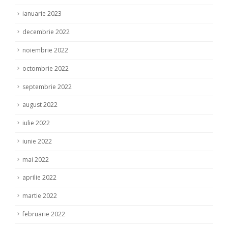
ianuarie 2023
decembrie 2022
noiembrie 2022
octombrie 2022
septembrie 2022
august 2022
iulie 2022
iunie 2022
mai 2022
aprilie 2022
martie 2022
februarie 2022