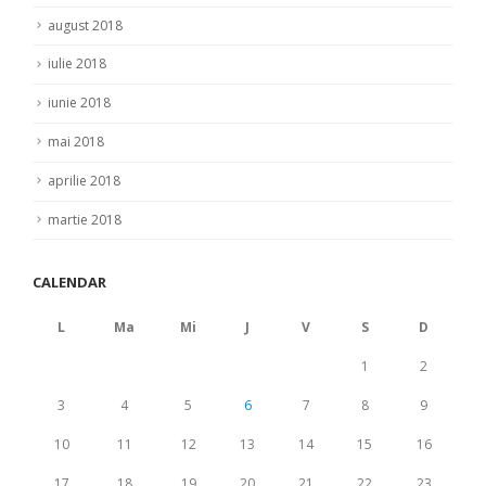
august 2018
iulie 2018
iunie 2018
mai 2018
aprilie 2018
martie 2018
CALENDAR
L
Ma
Mi
J
V
S
D
1
2
3
4
5
6
7
8
9
10
11
12
13
14
15
16
17
18
19
20
21
22
23