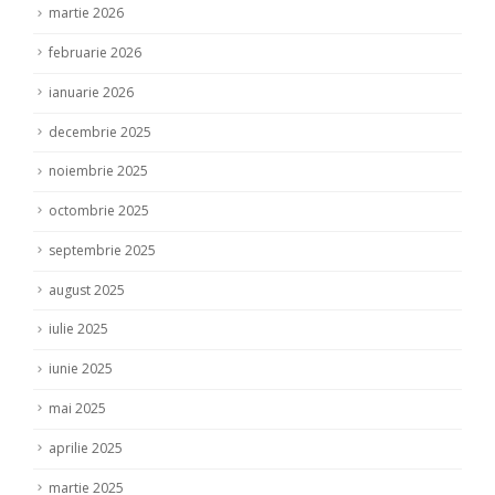
martie 2026
februarie 2026
ianuarie 2026
decembrie 2025
noiembrie 2025
octombrie 2025
septembrie 2025
august 2025
iulie 2025
iunie 2025
mai 2025
aprilie 2025
martie 2025