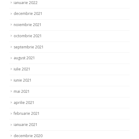
ianuarie 2022
decembrie 2021
noiembrie 2021
octombrie 2021
septembrie 2021
august 2021
iulie 2021
iunie 2021
mai 2021
aprilie 2021
februarie 2021
ianuarie 2021
decembrie 2020