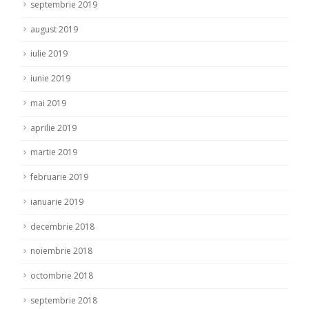
septembrie 2019
august 2019
iulie 2019
iunie 2019
mai 2019
aprilie 2019
martie 2019
februarie 2019
ianuarie 2019
decembrie 2018
noiembrie 2018
octombrie 2018
septembrie 2018