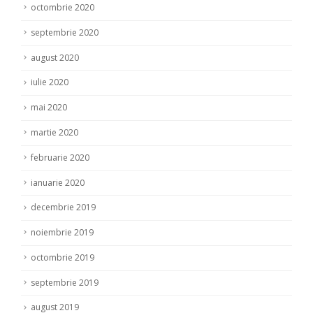
octombrie 2020
septembrie 2020
august 2020
iulie 2020
mai 2020
martie 2020
februarie 2020
ianuarie 2020
decembrie 2019
noiembrie 2019
octombrie 2019
septembrie 2019
august 2019