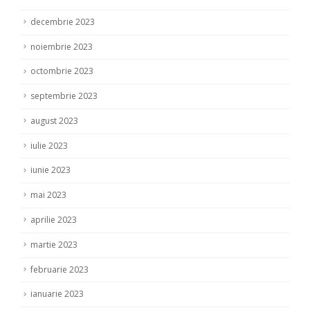
decembrie 2023
noiembrie 2023
octombrie 2023
septembrie 2023
august 2023
iulie 2023
iunie 2023
mai 2023
aprilie 2023
martie 2023
februarie 2023
ianuarie 2023