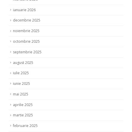
ianuarie 2026
decembrie 2025
noiembrie 2025
octombrie 2025
septembrie 2025
august 2025
iulie 2025
iunie 2025
mai 2025
aprilie 2025
martie 2025
februarie 2025