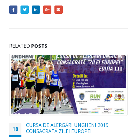
RELATED
POSTS
CURSA DE ALERGĂRI UNGHENI 2019
18
CONSACRATĂ ZILEI EUROPEI