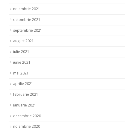
noiembrie 2021
octombrie 2021
septembrie 2021
august 2021
iulie 2021
iunie 2021
mai 2021
aprilie 2021
februarie 2021
ianuarie 2021
decembrie 2020
noiembrie 2020