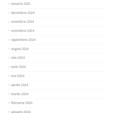
ianuarie 2025
decembrie 2024
noiembrie 2024
octombrie 2024
septembrie 2024
august 2024
iulie 2024
iunie 2024
mai 2024
aprilie 2024
martie 2024
februarie 2024
ianuarie 2024