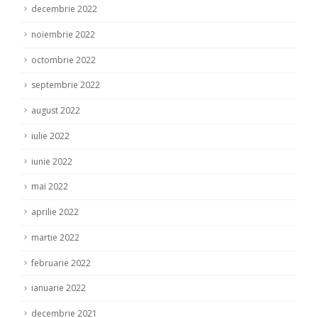
decembrie 2022
noiembrie 2022
octombrie 2022
septembrie 2022
august 2022
iulie 2022
iunie 2022
mai 2022
aprilie 2022
martie 2022
februarie 2022
ianuarie 2022
decembrie 2021