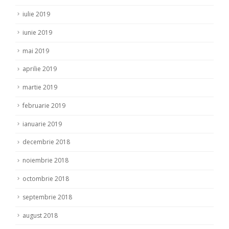
iulie 2019
iunie 2019
mai 2019
aprilie 2019
martie 2019
februarie 2019
ianuarie 2019
decembrie 2018
noiembrie 2018
octombrie 2018
septembrie 2018
august 2018