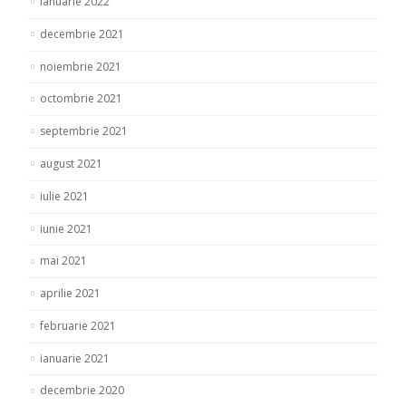
ianuarie 2022
decembrie 2021
noiembrie 2021
octombrie 2021
septembrie 2021
august 2021
iulie 2021
iunie 2021
mai 2021
aprilie 2021
februarie 2021
ianuarie 2021
decembrie 2020