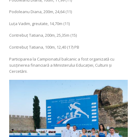
Podoleanu Diana, 200m, 24,64 (11)
Luța Vadim, greutate, 14,70m (11)
Contrebuț Tatiana, 200m, 25,35m (15)
Contrebuț Tatiana, 100m, 12,40 (17) PB
Participarea la Campionatul balcanic a fost organizată cu
susținerea financiară a Ministerului Educației, Culturii și
Cercetării.