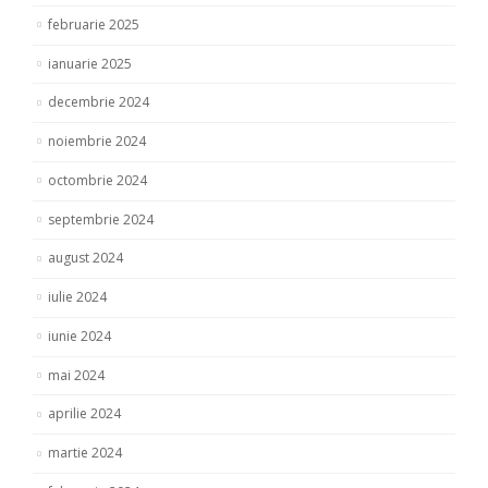
februarie 2025
ianuarie 2025
decembrie 2024
noiembrie 2024
octombrie 2024
septembrie 2024
august 2024
iulie 2024
iunie 2024
mai 2024
aprilie 2024
martie 2024