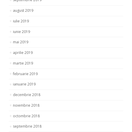
august 2019
iulie 2019
iunie 2019
mai 2019
aprilie 2019
martie 2019
februarie 2019
ianuarie 2019
decembrie 2018
noiembrie 2018
octombrie 2018
septembrie 2018