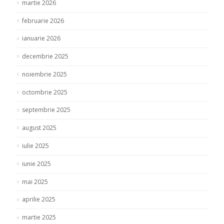
martie 2026
februarie 2026
ianuarie 2026
decembrie 2025
noiembrie 2025
octombrie 2025
septembrie 2025
august 2025
iulie 2025
iunie 2025
mai 2025
aprilie 2025
martie 2025