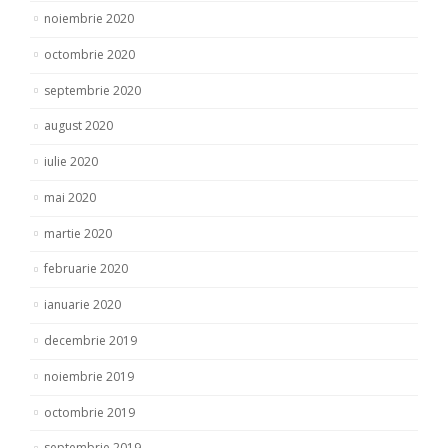
noiembrie 2020
octombrie 2020
septembrie 2020
august 2020
iulie 2020
mai 2020
martie 2020
februarie 2020
ianuarie 2020
decembrie 2019
noiembrie 2019
octombrie 2019
septembrie 2019