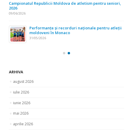
Campionatul Republicii Moldova de atletism pentru seniori,
2026
09/06/2026
Performanțe și recorduri naționale pentru atleții
moldoveni în Monaco
31/05/2026
ARHIVA
august 2026
iulie 2026
iunie 2026
mai 2026
aprilie 2026