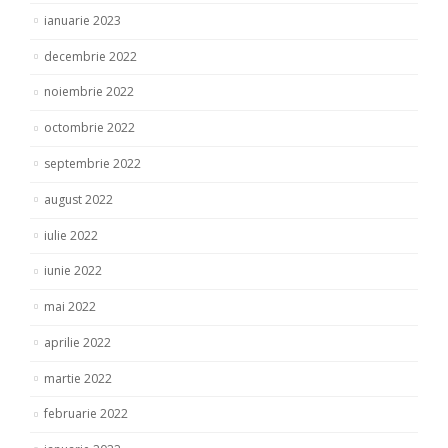
ianuarie 2023
decembrie 2022
noiembrie 2022
octombrie 2022
septembrie 2022
august 2022
iulie 2022
iunie 2022
mai 2022
aprilie 2022
martie 2022
februarie 2022