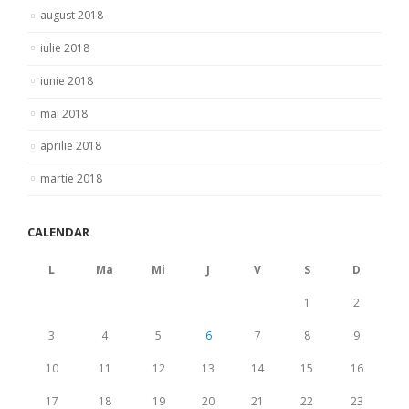
august 2018
iulie 2018
iunie 2018
mai 2018
aprilie 2018
martie 2018
CALENDAR
L
Ma
Mi
J
V
S
D
1
2
3
4
5
6
7
8
9
10
11
12
13
14
15
16
17
18
19
20
21
22
23