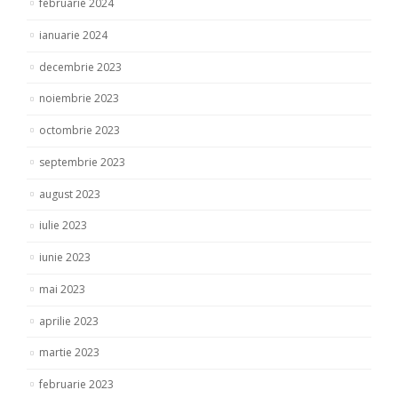
februarie 2024
ianuarie 2024
decembrie 2023
noiembrie 2023
octombrie 2023
septembrie 2023
august 2023
iulie 2023
iunie 2023
mai 2023
aprilie 2023
martie 2023
februarie 2023