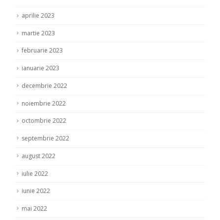
aprilie 2023
martie 2023
februarie 2023
ianuarie 2023
decembrie 2022
noiembrie 2022
octombrie 2022
septembrie 2022
august 2022
iulie 2022
iunie 2022
mai 2022