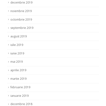
decembrie 2019
noiembrie 2019
octombrie 2019
septembrie 2019
august 2019
iulie 2019
iunie 2019
mai 2019
aprilie 2019
martie 2019
februarie 2019
ianuarie 2019
decembrie 2018