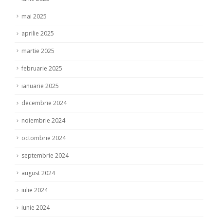
mai 2025
aprilie 2025
martie 2025
februarie 2025
ianuarie 2025
decembrie 2024
noiembrie 2024
octombrie 2024
septembrie 2024
august 2024
iulie 2024
iunie 2024