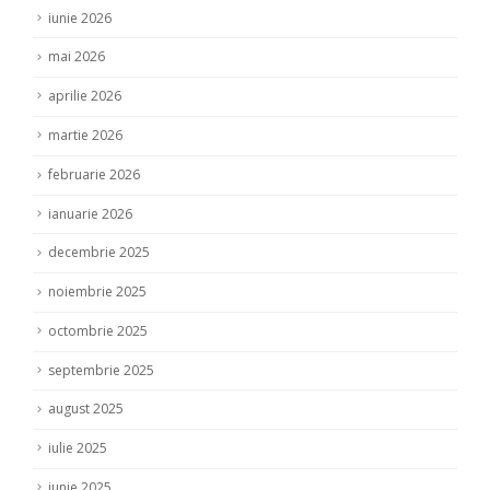
iunie 2026
mai 2026
aprilie 2026
martie 2026
februarie 2026
ianuarie 2026
decembrie 2025
noiembrie 2025
octombrie 2025
septembrie 2025
august 2025
iulie 2025
iunie 2025