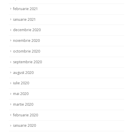
februarie 2021
ianuarie 2021
decembrie 2020
noiembrie 2020
octombrie 2020
septembrie 2020
august 2020
iulie 2020
mai 2020
martie 2020
februarie 2020
ianuarie 2020