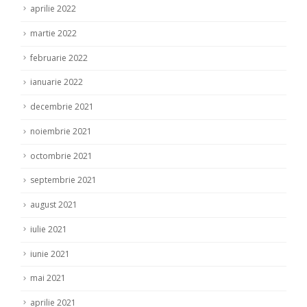
aprilie 2022
martie 2022
februarie 2022
ianuarie 2022
decembrie 2021
noiembrie 2021
octombrie 2021
septembrie 2021
august 2021
iulie 2021
iunie 2021
mai 2021
aprilie 2021