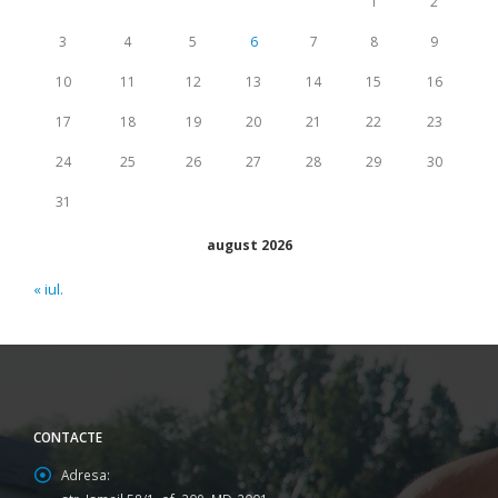
1
2
3
4
5
6
7
8
9
10
11
12
13
14
15
16
17
18
19
20
21
22
23
24
25
26
27
28
29
30
31
august 2026
« iul.
CONTACTE
Adresa: