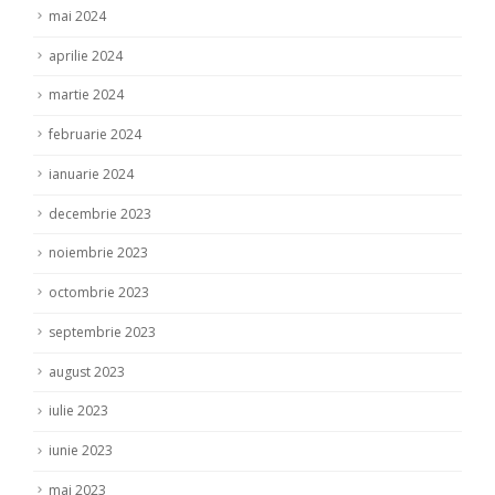
mai 2024
aprilie 2024
martie 2024
februarie 2024
ianuarie 2024
decembrie 2023
noiembrie 2023
octombrie 2023
septembrie 2023
august 2023
iulie 2023
iunie 2023
mai 2023