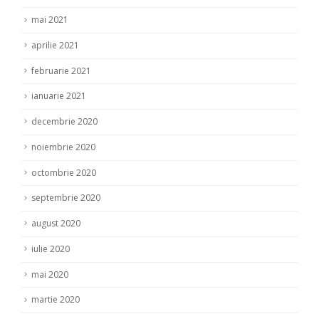
mai 2021
aprilie 2021
februarie 2021
ianuarie 2021
decembrie 2020
noiembrie 2020
octombrie 2020
septembrie 2020
august 2020
iulie 2020
mai 2020
martie 2020