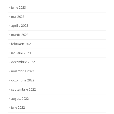
iunie 2023
mai 2023
aprilie 2023
martie 2023
februarie 2023
ianuarie 2023
decembrie 2022
noiembrie 2022
octombrie 2022
septembrie 2022
august 2022
iulie 2022