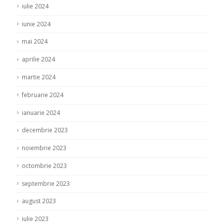
iulie 2024
iunie 2024
mai 2024
aprilie 2024
martie 2024
februarie 2024
ianuarie 2024
decembrie 2023
noiembrie 2023
octombrie 2023
septembrie 2023
august 2023
iulie 2023