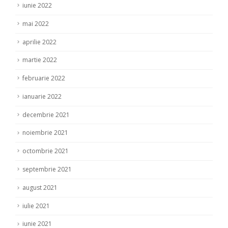
iunie 2022
mai 2022
aprilie 2022
martie 2022
februarie 2022
ianuarie 2022
decembrie 2021
noiembrie 2021
octombrie 2021
septembrie 2021
august 2021
iulie 2021
iunie 2021