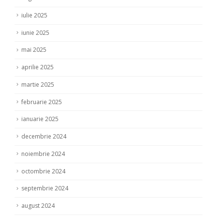
iulie 2025
iunie 2025
mai 2025
aprilie 2025
martie 2025
februarie 2025
ianuarie 2025
decembrie 2024
noiembrie 2024
octombrie 2024
septembrie 2024
august 2024