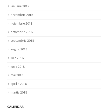
ianuarie 2019
decembrie 2018
noiembrie 2018
octombrie 2018
septembrie 2018
august 2018
iulie 2018
iunie 2018
mai 2018
aprilie 2018
martie 2018
CALENDAR