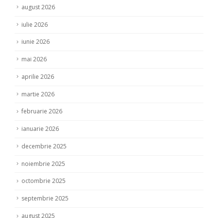
august 2026
iulie 2026
iunie 2026
mai 2026
aprilie 2026
martie 2026
februarie 2026
ianuarie 2026
decembrie 2025
noiembrie 2025
octombrie 2025
septembrie 2025
august 2025