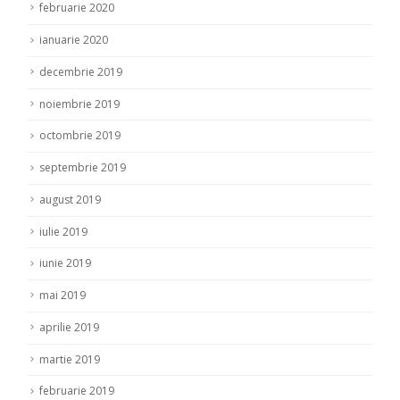
februarie 2020
ianuarie 2020
decembrie 2019
noiembrie 2019
octombrie 2019
septembrie 2019
august 2019
iulie 2019
iunie 2019
mai 2019
aprilie 2019
martie 2019
februarie 2019