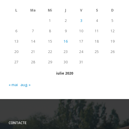
L
Ma
Mi
J
V
S
D
1
2
3
4
5
6
7
8
9
10
11
12
13
14
15
16
17
18
19
20
21
22
23
24
25
26
27
28
29
30
31
iulie 2020
« mai
aug. »
CONTACTE