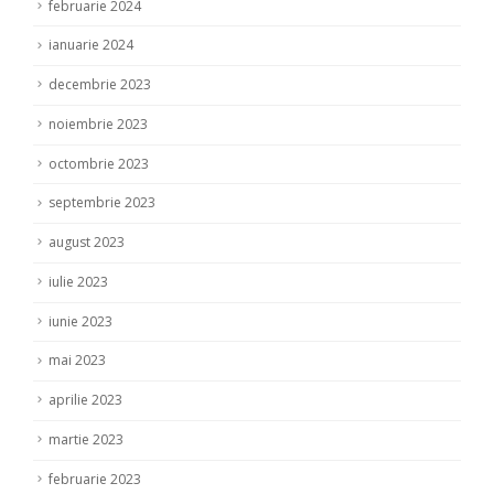
februarie 2024
ianuarie 2024
decembrie 2023
noiembrie 2023
octombrie 2023
septembrie 2023
august 2023
iulie 2023
iunie 2023
mai 2023
aprilie 2023
martie 2023
februarie 2023