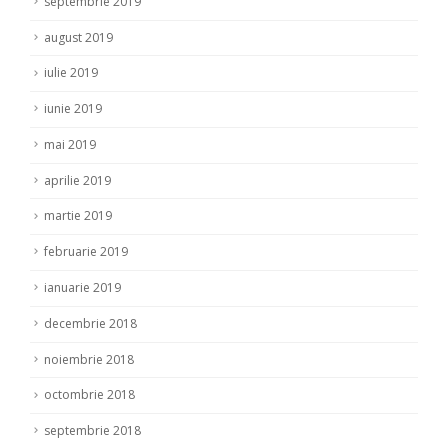
septembrie 2019
august 2019
iulie 2019
iunie 2019
mai 2019
aprilie 2019
martie 2019
februarie 2019
ianuarie 2019
decembrie 2018
noiembrie 2018
octombrie 2018
septembrie 2018