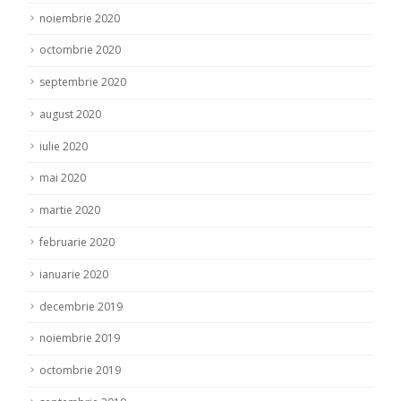
noiembrie 2020
octombrie 2020
septembrie 2020
august 2020
iulie 2020
mai 2020
martie 2020
februarie 2020
ianuarie 2020
decembrie 2019
noiembrie 2019
octombrie 2019