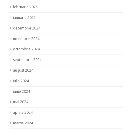
februarie 2025
ianuarie 2025
decembrie 2024
noiembrie 2024
octombrie 2024
septembrie 2024
august 2024
iulie 2024
iunie 2024
mai 2024
aprilie 2024
martie 2024