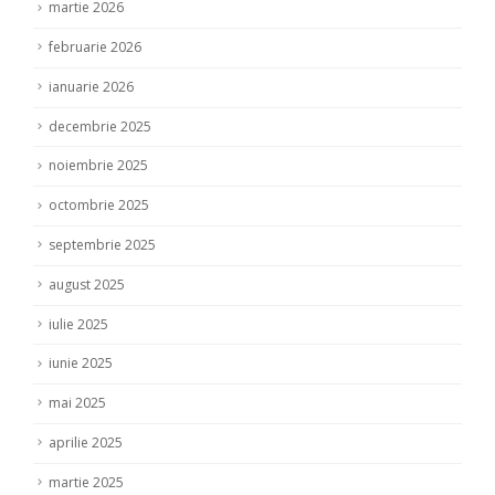
martie 2026
februarie 2026
ianuarie 2026
decembrie 2025
noiembrie 2025
octombrie 2025
septembrie 2025
august 2025
iulie 2025
iunie 2025
mai 2025
aprilie 2025
martie 2025