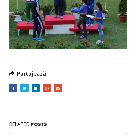
Partajează
RELATED
POSTS