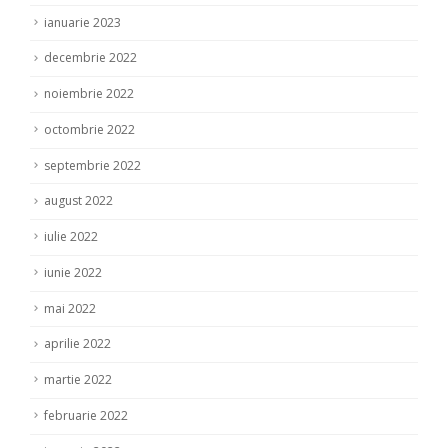
ianuarie 2023
decembrie 2022
noiembrie 2022
octombrie 2022
septembrie 2022
august 2022
iulie 2022
iunie 2022
mai 2022
aprilie 2022
martie 2022
februarie 2022