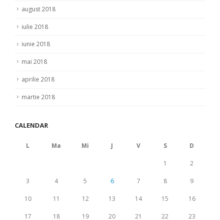
august 2018
iulie 2018
iunie 2018
mai 2018
aprilie 2018
martie 2018
CALENDAR
L
Ma
Mi
J
V
S
D
1
2
3
4
5
6
7
8
9
10
11
12
13
14
15
16
17
18
19
20
21
22
23