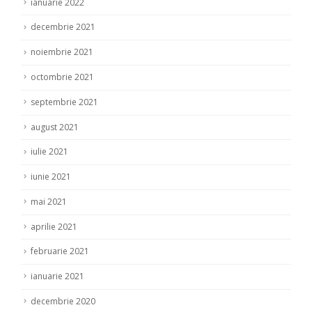
ianuarie 2022
decembrie 2021
noiembrie 2021
octombrie 2021
septembrie 2021
august 2021
iulie 2021
iunie 2021
mai 2021
aprilie 2021
februarie 2021
ianuarie 2021
decembrie 2020