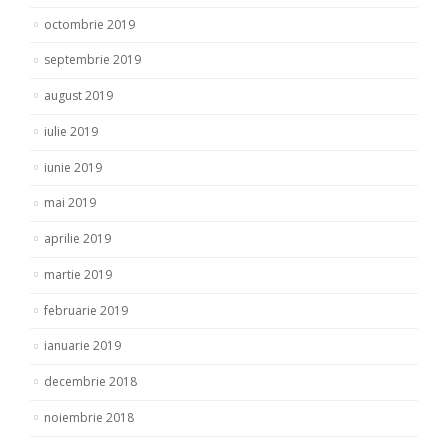
octombrie 2019
septembrie 2019
august 2019
iulie 2019
iunie 2019
mai 2019
aprilie 2019
martie 2019
februarie 2019
ianuarie 2019
decembrie 2018
noiembrie 2018