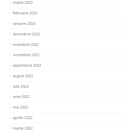
martie 2023
februarie 2023
ianuarie 2023
decembrie 2022
noiembrie 2022
octombrie 2022
septembrie 2022
august 2022
iulie 2022
iunie 2022
mai 2022
aprilie 2022
martie 2022