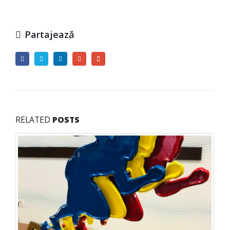
Partajează
RELATED
POSTS