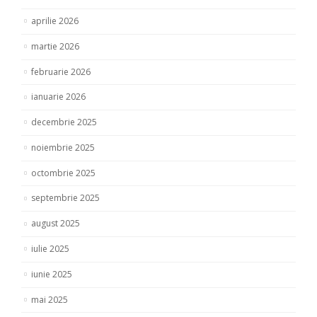
aprilie 2026
martie 2026
februarie 2026
ianuarie 2026
decembrie 2025
noiembrie 2025
octombrie 2025
septembrie 2025
august 2025
iulie 2025
iunie 2025
mai 2025