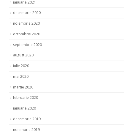
ianuarie 2021
decembrie 2020
noiembrie 2020
octombrie 2020
septembrie 2020
august 2020
iulie 2020
mai 2020
martie 2020
februarie 2020
ianuarie 2020
decembrie 2019
noiembrie 2019