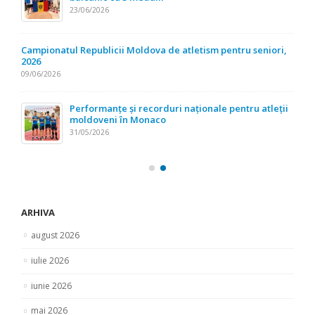
23/06/2026
Campionatul Republicii Moldova de atletism pentru seniori,
2026
09/06/2026
Performanțe și recorduri naționale pentru atleții
moldoveni în Monaco
31/05/2026
ARHIVA
august 2026
iulie 2026
iunie 2026
mai 2026