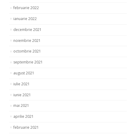
februarie 2022
ianuarie 2022
decembrie 2021
noiembrie 2021
octombrie 2021
septembrie 2021
august 2021
iulie 2021
iunie 2021
mai 2021
aprilie 2021
februarie 2021