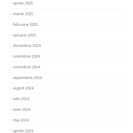
aprilie 2025
martie 2025
februarie 2025
ianuarie 2025
decembrie 2024
noiembrie 2024
octombrie 2024
septembrie 2024
august 2024
iulie 2024
iunie 2024
mai 2024
aprilie 2024