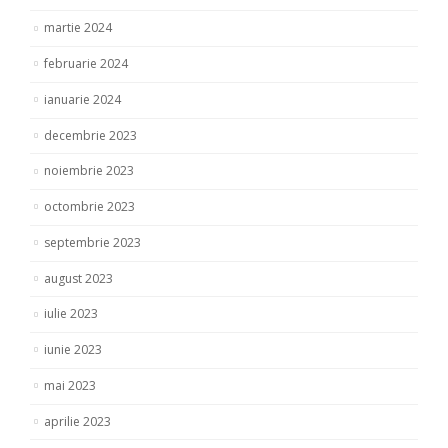
martie 2024
februarie 2024
ianuarie 2024
decembrie 2023
noiembrie 2023
octombrie 2023
septembrie 2023
august 2023
iulie 2023
iunie 2023
mai 2023
aprilie 2023