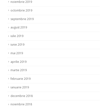
noiembrie 2019
octombrie 2019
septembrie 2019
august 2019
iulie 2019
iunie 2019
mai 2019
aprilie 2019
martie 2019
februarie 2019
ianuarie 2019
decembrie 2018
noiembrie 2018