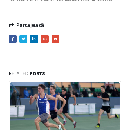
Partajează
RELATED
POSTS