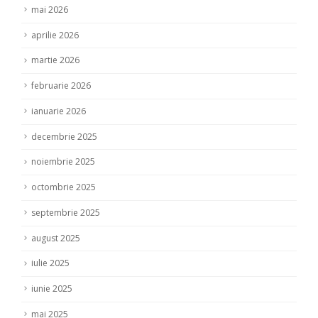
mai 2026
aprilie 2026
martie 2026
februarie 2026
ianuarie 2026
decembrie 2025
noiembrie 2025
octombrie 2025
septembrie 2025
august 2025
iulie 2025
iunie 2025
mai 2025