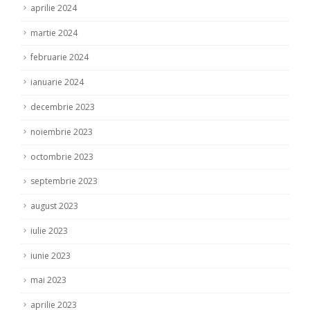
aprilie 2024
martie 2024
februarie 2024
ianuarie 2024
decembrie 2023
noiembrie 2023
octombrie 2023
septembrie 2023
august 2023
iulie 2023
iunie 2023
mai 2023
aprilie 2023