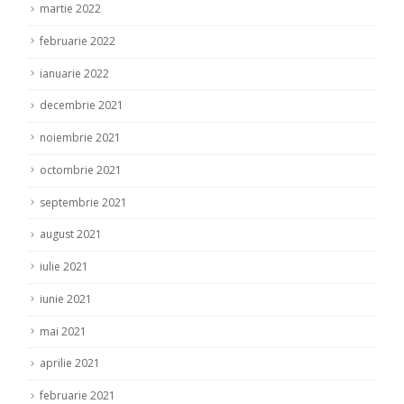
martie 2022
februarie 2022
ianuarie 2022
decembrie 2021
noiembrie 2021
octombrie 2021
septembrie 2021
august 2021
iulie 2021
iunie 2021
mai 2021
aprilie 2021
februarie 2021