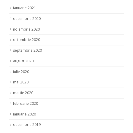
ianuarie 2021
decembrie 2020
noiembrie 2020
octombrie 2020
septembrie 2020
august 2020
iulie 2020
mai 2020
martie 2020
februarie 2020
ianuarie 2020
decembrie 2019