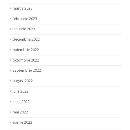
martie 2023
februarie 2023
ianuarie 2023
decembrie 2022
noiembrie 2022
octombrie 2022
septembrie 2022
august 2022
iulie 2022
iunie 2022
mai 2022
aprilie 2022