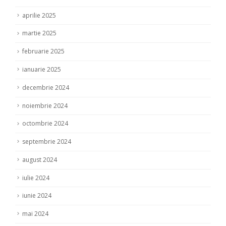
aprilie 2025
martie 2025
februarie 2025
ianuarie 2025
decembrie 2024
noiembrie 2024
octombrie 2024
septembrie 2024
august 2024
iulie 2024
iunie 2024
mai 2024