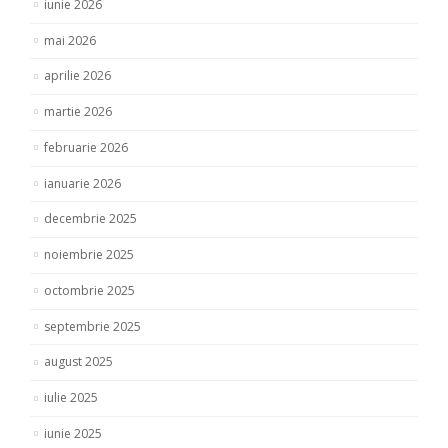
iunie 2026
mai 2026
aprilie 2026
martie 2026
februarie 2026
ianuarie 2026
decembrie 2025
noiembrie 2025
octombrie 2025
septembrie 2025
august 2025
iulie 2025
iunie 2025