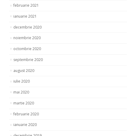
februarie 2021
ianuarie 2021
decembrie 2020
noiembrie 2020
octombrie 2020
septembrie 2020
august 2020
iulie 2020
mai 2020
martie 2020
februarie 2020
ianuarie 2020
decembrie 2019