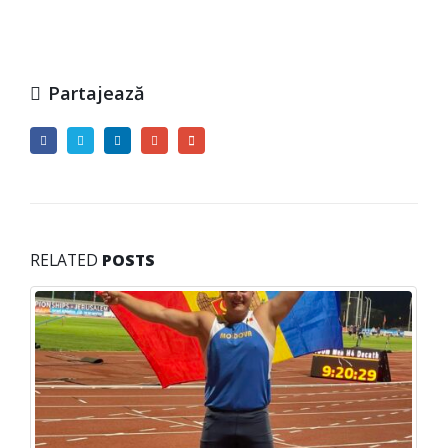
Partajează
RELATED
POSTS