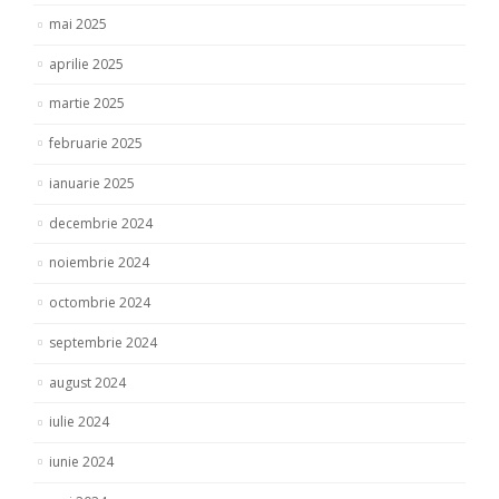
mai 2025
aprilie 2025
martie 2025
februarie 2025
ianuarie 2025
decembrie 2024
noiembrie 2024
octombrie 2024
septembrie 2024
august 2024
iulie 2024
iunie 2024