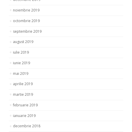
noiembrie 2019
octombrie 2019
septembrie 2019
august 2019
iulie 2019
iunie 2019
mai 2019
aprilie 2019
martie 2019
februarie 2019
ianuarie 2019
decembrie 2018