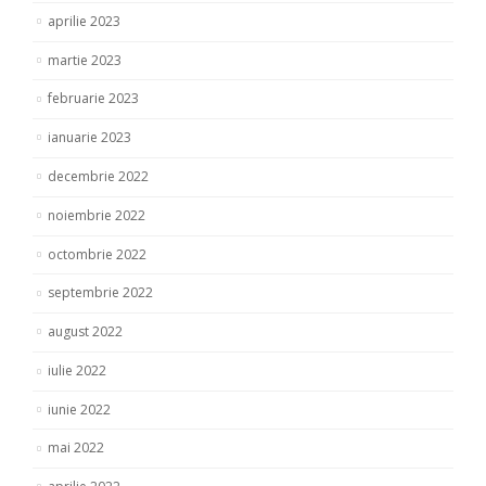
aprilie 2023
martie 2023
februarie 2023
ianuarie 2023
decembrie 2022
noiembrie 2022
octombrie 2022
septembrie 2022
august 2022
iulie 2022
iunie 2022
mai 2022