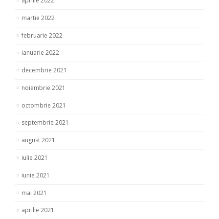
aprilie 2022
martie 2022
februarie 2022
ianuarie 2022
decembrie 2021
noiembrie 2021
octombrie 2021
septembrie 2021
august 2021
iulie 2021
iunie 2021
mai 2021
aprilie 2021