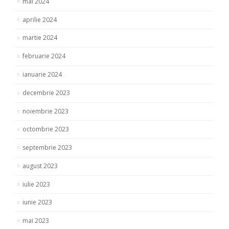
mai 2024
aprilie 2024
martie 2024
februarie 2024
ianuarie 2024
decembrie 2023
noiembrie 2023
octombrie 2023
septembrie 2023
august 2023
iulie 2023
iunie 2023
mai 2023