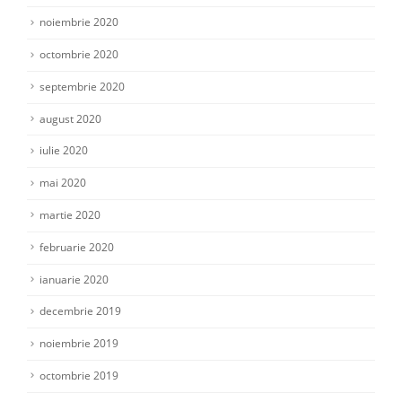
noiembrie 2020
octombrie 2020
septembrie 2020
august 2020
iulie 2020
mai 2020
martie 2020
februarie 2020
ianuarie 2020
decembrie 2019
noiembrie 2019
octombrie 2019