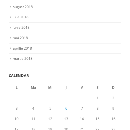
august 2018
iulie 2018
iunie 2018
mai 2018
aprilie 2018
martie 2018
CALENDAR
L
Ma
Mi
J
V
S
D
1
2
3
4
5
6
7
8
9
10
11
12
13
14
15
16
17
18
19
20
21
22
23