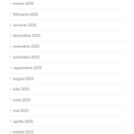
martie 2026
februarie 2026
ianuarie 2026
decembrie 2025
noiembrie 2025
octombrie 2025
septembrie 2025
august 2025
iulie 2025
iunie 2025
mai 2025
aprilie 2025
martie 2025