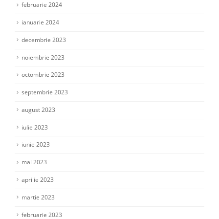
februarie 2024
ianuarie 2024
decembrie 2023
noiembrie 2023
octombrie 2023
septembrie 2023
august 2023
iulie 2023
iunie 2023
mai 2023
aprilie 2023
martie 2023
februarie 2023