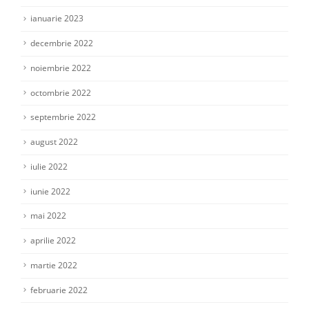
ianuarie 2023
decembrie 2022
noiembrie 2022
octombrie 2022
septembrie 2022
august 2022
iulie 2022
iunie 2022
mai 2022
aprilie 2022
martie 2022
februarie 2022