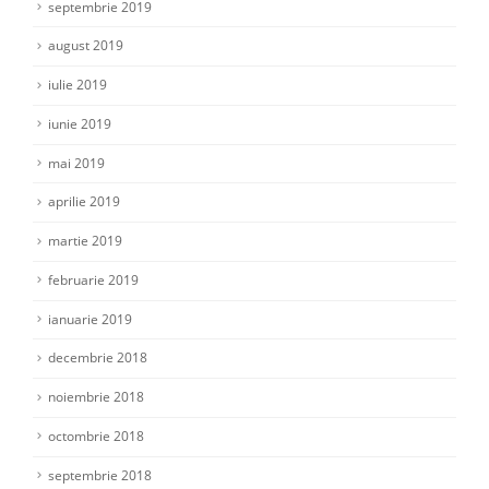
septembrie 2019
august 2019
iulie 2019
iunie 2019
mai 2019
aprilie 2019
martie 2019
februarie 2019
ianuarie 2019
decembrie 2018
noiembrie 2018
octombrie 2018
septembrie 2018