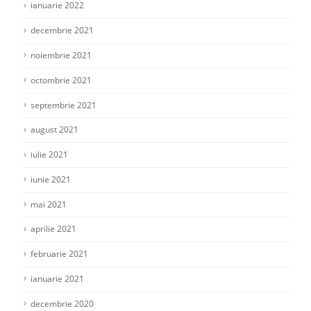
ianuarie 2022
decembrie 2021
noiembrie 2021
octombrie 2021
septembrie 2021
august 2021
iulie 2021
iunie 2021
mai 2021
aprilie 2021
februarie 2021
ianuarie 2021
decembrie 2020