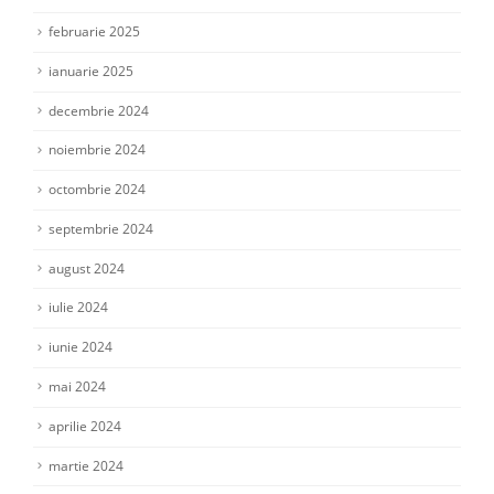
februarie 2025
ianuarie 2025
decembrie 2024
noiembrie 2024
octombrie 2024
septembrie 2024
august 2024
iulie 2024
iunie 2024
mai 2024
aprilie 2024
martie 2024