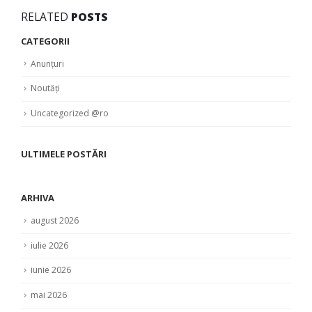
RELATED
POSTS
CATEGORII
Anunțuri
Noutăți
Uncategorized @ro
ULTIMELE POSTĂRI
ARHIVA
august 2026
iulie 2026
iunie 2026
mai 2026