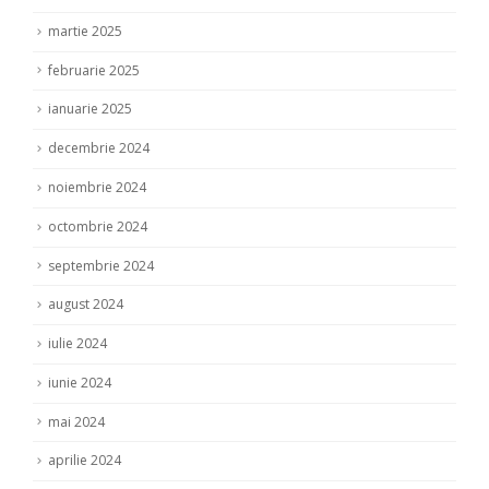
martie 2025
februarie 2025
ianuarie 2025
decembrie 2024
noiembrie 2024
octombrie 2024
septembrie 2024
august 2024
iulie 2024
iunie 2024
mai 2024
aprilie 2024