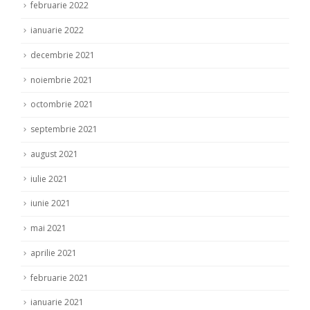
februarie 2022
ianuarie 2022
decembrie 2021
noiembrie 2021
octombrie 2021
septembrie 2021
august 2021
iulie 2021
iunie 2021
mai 2021
aprilie 2021
februarie 2021
ianuarie 2021