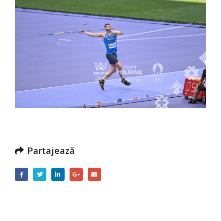
Partajează