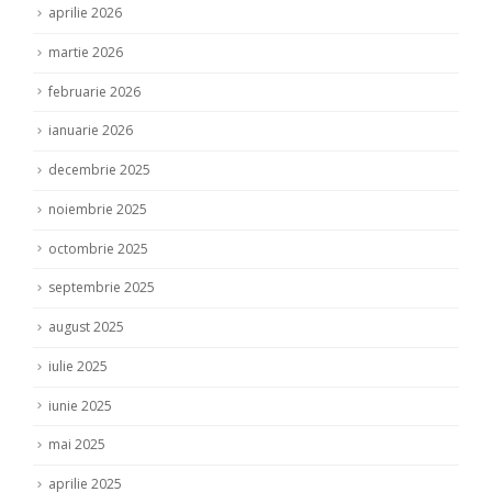
aprilie 2026
martie 2026
februarie 2026
ianuarie 2026
decembrie 2025
noiembrie 2025
octombrie 2025
septembrie 2025
august 2025
iulie 2025
iunie 2025
mai 2025
aprilie 2025