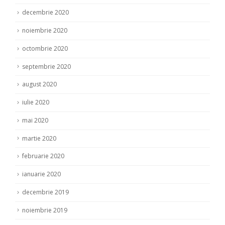
decembrie 2020
noiembrie 2020
octombrie 2020
septembrie 2020
august 2020
iulie 2020
mai 2020
martie 2020
februarie 2020
ianuarie 2020
decembrie 2019
noiembrie 2019