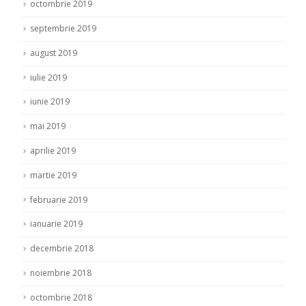
octombrie 2019
septembrie 2019
august 2019
iulie 2019
iunie 2019
mai 2019
aprilie 2019
martie 2019
februarie 2019
ianuarie 2019
decembrie 2018
noiembrie 2018
octombrie 2018