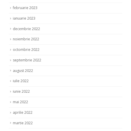
februarie 2023
ianuarie 2023
decembrie 2022
noiembrie 2022
octombrie 2022
septembrie 2022
august 2022
iulie 2022
iunie 2022
mai 2022
aprilie 2022
martie 2022