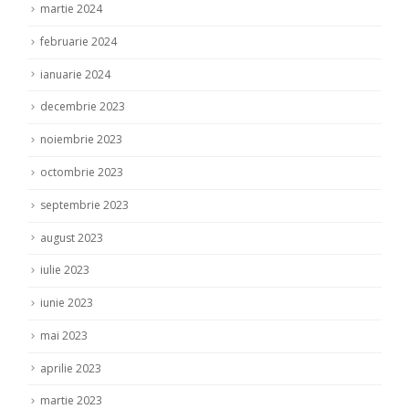
martie 2024
februarie 2024
ianuarie 2024
decembrie 2023
noiembrie 2023
octombrie 2023
septembrie 2023
august 2023
iulie 2023
iunie 2023
mai 2023
aprilie 2023
martie 2023