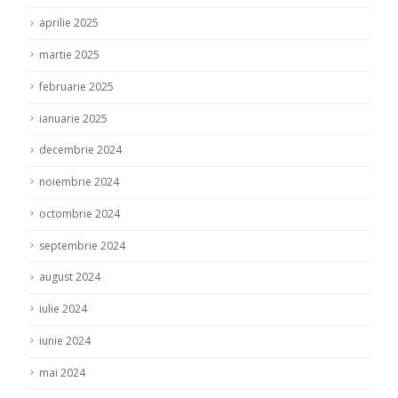
aprilie 2025
martie 2025
februarie 2025
ianuarie 2025
decembrie 2024
noiembrie 2024
octombrie 2024
septembrie 2024
august 2024
iulie 2024
iunie 2024
mai 2024