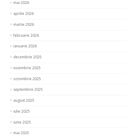
mai 2026
aprilie 2026
martie 2026
februarie 2026
ianuarie 2026
decembrie 2025
noiembrie 2025
octombrie 2025
septembrie 2025
august 2025
iulie 2025
iunie 2025
mai 2025