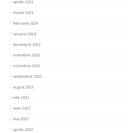
aprilie 2024
martie 2024
februarie 2024
ianuarie 2024
decembrie 2023
noiembrie 2023
octombrie 2023
septembrie 2023
august 2023
iulie 2023
iunie 2023
mai 2023
aprilie 2023