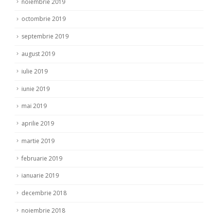
noiembrie 2019
octombrie 2019
septembrie 2019
august 2019
iulie 2019
iunie 2019
mai 2019
aprilie 2019
martie 2019
februarie 2019
ianuarie 2019
decembrie 2018
noiembrie 2018