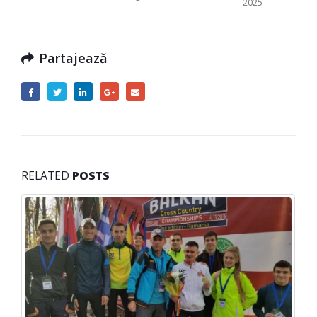
2025
Partajează
RELATED
POSTS