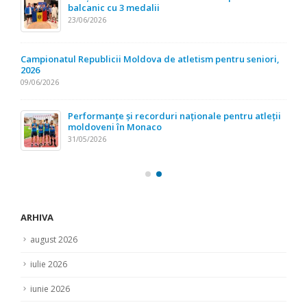
balcanic cu 3 medalii
23/06/2026
Campionatul Republicii Moldova de atletism pentru seniori,
2026
09/06/2026
Performanțe și recorduri naționale pentru atleții
moldoveni în Monaco
31/05/2026
ARHIVA
august 2026
iulie 2026
iunie 2026