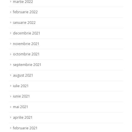
martie 2022
februarie 2022
ianuarie 2022
decembrie 2021
noiembrie 2021
octombrie 2021
septembrie 2021
august 2021
iulie 2021
iunie 2021
mai 2021
aprilie 2021
februarie 2021