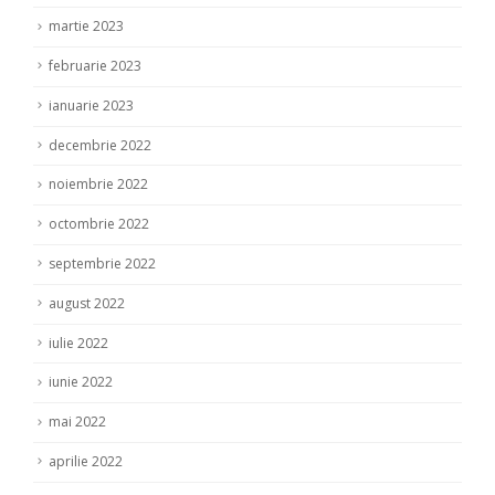
martie 2023
februarie 2023
ianuarie 2023
decembrie 2022
noiembrie 2022
octombrie 2022
septembrie 2022
august 2022
iulie 2022
iunie 2022
mai 2022
aprilie 2022