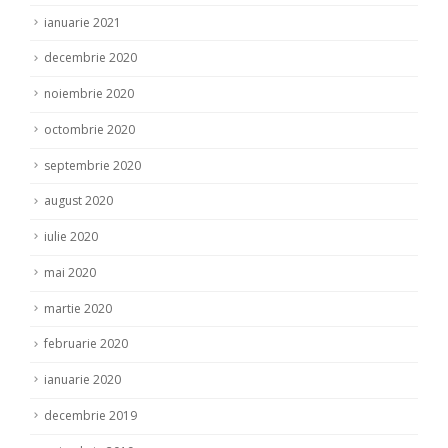
ianuarie 2021
decembrie 2020
noiembrie 2020
octombrie 2020
septembrie 2020
august 2020
iulie 2020
mai 2020
martie 2020
februarie 2020
ianuarie 2020
decembrie 2019