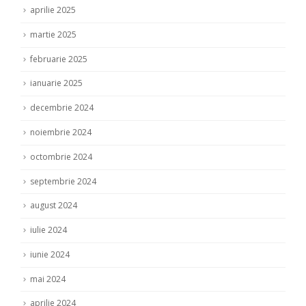
aprilie 2025
martie 2025
februarie 2025
ianuarie 2025
decembrie 2024
noiembrie 2024
octombrie 2024
septembrie 2024
august 2024
iulie 2024
iunie 2024
mai 2024
aprilie 2024