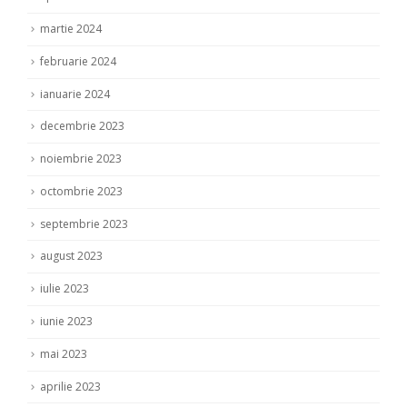
martie 2024
februarie 2024
ianuarie 2024
decembrie 2023
noiembrie 2023
octombrie 2023
septembrie 2023
august 2023
iulie 2023
iunie 2023
mai 2023
aprilie 2023