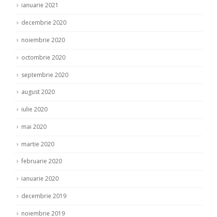
ianuarie 2021
decembrie 2020
noiembrie 2020
octombrie 2020
septembrie 2020
august 2020
iulie 2020
mai 2020
martie 2020
februarie 2020
ianuarie 2020
decembrie 2019
noiembrie 2019