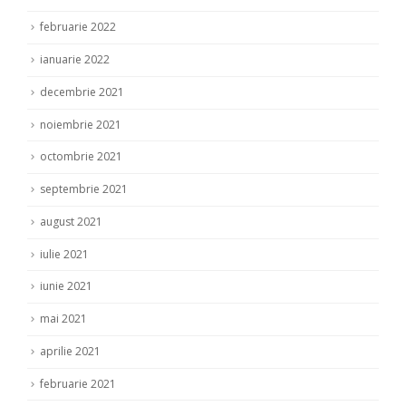
februarie 2022
ianuarie 2022
decembrie 2021
noiembrie 2021
octombrie 2021
septembrie 2021
august 2021
iulie 2021
iunie 2021
mai 2021
aprilie 2021
februarie 2021