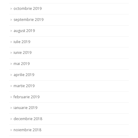
octombrie 2019
septembrie 2019
august 2019
iulie 2019
iunie 2019
mai 2019
aprilie 2019
martie 2019
februarie 2019
ianuarie 2019
decembrie 2018
noiembrie 2018