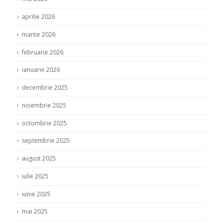
aprilie 2026
martie 2026
februarie 2026
ianuarie 2026
decembrie 2025
noiembrie 2025
octombrie 2025
septembrie 2025
august 2025
iulie 2025
iunie 2025
mai 2025