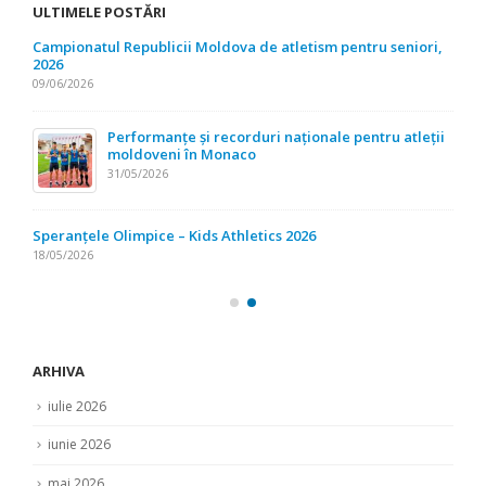
ULTIMELE POSTĂRI
Campionatul Republicii Moldova de atletism pentru seniori,
2026
09/06/2026
Performanțe și recorduri naționale pentru atleții
moldoveni în Monaco
31/05/2026
Speranțele Olimpice – Kids Athletics 2026
18/05/2026
ARHIVA
iulie 2026
iunie 2026
mai 2026