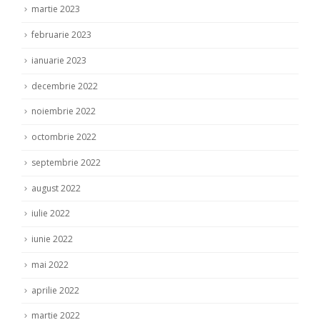
martie 2023
februarie 2023
ianuarie 2023
decembrie 2022
noiembrie 2022
octombrie 2022
septembrie 2022
august 2022
iulie 2022
iunie 2022
mai 2022
aprilie 2022
martie 2022